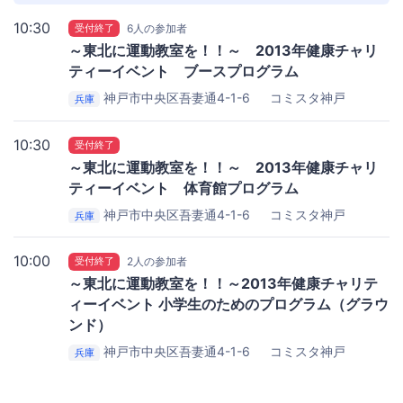
10:30
受付終了
6人の参加者
～東北に運動教室を！！～ 2013年健康チャリ
ティーイベント ブースプログラム
神戸市中央区吾妻通4-1-6
コミスタ神戸
兵庫
10:30
受付終了
～東北に運動教室を！！～ 2013年健康チャリ
ティーイベント 体育館プログラム
神戸市中央区吾妻通4-1-6
コミスタ神戸
兵庫
10:00
受付終了
2人の参加者
～東北に運動教室を！！～2013年健康チャリテ
ィーイベント 小学生のためのプログラム（グラウ
ンド）
神戸市中央区吾妻通4-1-6
コミスタ神戸
兵庫