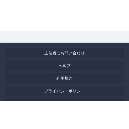
主催者にお問い合わせ
ヘルプ
利用規約
プライバシーポリシー
著作権侵害の報告について
English
Powered by
Doorkeeper